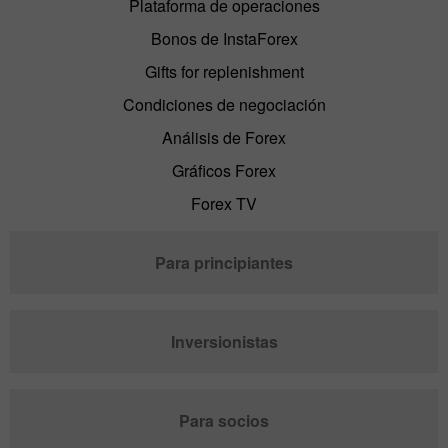
Plataforma de operaciones
Bonos de InstaForex
Gifts for replenishment
Condiciones de negociación
Análisis de Forex
Gráficos Forex
Forex TV
Para principiantes
Inversionistas
Para socios