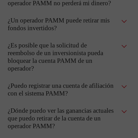
operador PAMM no perderá mi dinero?
¿Un operador PAMM puede retirar mis
fondos invertidos?
¿Es posible que la solicitud de
reembolso de un inversionista pueda
bloquear la cuenta PAMM de un
operador?
¿Puedo registrar una cuenta de afiliación
con el sistema PAMM?
¿Dónde puedo ver las ganancias actuales
que puedo retirar de la cuenta de un
operador PAMM?