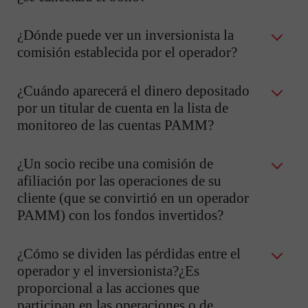
¿Dónde puede ver un inversionista la
comisión establecida por el operador?
¿Cuándo aparecerá el dinero depositado
por un titular de cuenta en la lista de
monitoreo de las cuentas PAMM?
¿Un socio recibe una comisión de
afiliación por las operaciones de su
cliente (que se convirtió en un operador
PAMM) con los fondos invertidos?
¿Cómo se dividen las pérdidas entre el
operador y el inversionista?¿Es
proporcional a las acciones que
participan en las operaciones o de