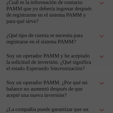
¿Cuál es la información de contacto
PAMM que yo debería ingresar después
de registrarme en el sistema PAMM y
para qué sirve?
¿Qué tipo de cuenta se necesita para
registrarse en el sistema PAMM?
Soy un operador PAMM y he aceptado
la solicitud de inversión. ¿Qué significa
el estado Esperando Sincronización?
Soy un operador PAMM. ¿Por qué mi
balance no aumentó después de que
acepté una nueva inversión?
¿La compañía puede garantizar que un