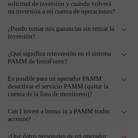
solicitud de inversión y cuándo volverá
mi inversión a mi cuenta de operaciones?
¿Puedo tomar mis ganancias sin retirar la
inversión?
¿Qué significa reinversión en el sistema
PAMM de InstaForex?
Es posible para un operador PAMM
desactivar el servicio PAMM (quitar la
cuenta de la lista de monitoreo)?
Can I invest a bonus in a PAMM trader
account?
¿Qué datos personales de un operador