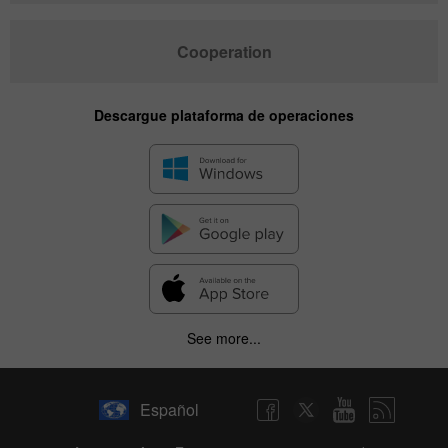
Cooperation
Descargue plataforma de operaciones
See more...
Español