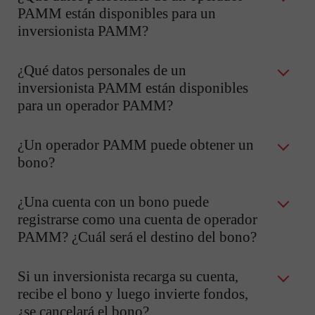
PAMM están disponibles para un
inversionista PAMM?
¿Qué datos personales de un
inversionista PAMM están disponibles
para un operador PAMM?
¿Un operador PAMM puede obtener un
bono?
¿Una cuenta con un bono puede
registrarse como una cuenta de operador
PAMM? ¿Cuál será el destino del bono?
Si un inversionista recarga su cuenta,
recibe el bono y luego invierte fondos,
¿se cancelará el bono?