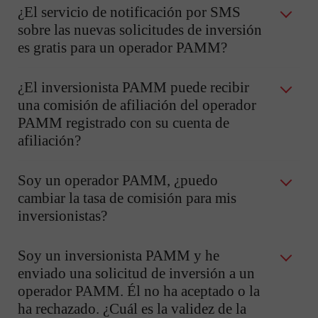
¿El servicio de notificación por SMS
sobre las nuevas solicitudes de inversión
es gratis para un operador PAMM?
¿El inversionista PAMM puede recibir
una comisión de afiliación del operador
PAMM registrado con su cuenta de
afiliación?
Soy un operador PAMM, ¿puedo
cambiar la tasa de comisión para mis
inversionistas?
Soy un inversionista PAMM y he
enviado una solicitud de inversión a un
operador PAMM. Él no ha aceptado o la
ha rechazado. ¿Cuál es la validez de la