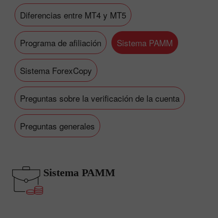
Diferencias entre MT4 y MT5
Programa de afiliación
Sistema PAMM
Sistema ForexCopy
Preguntas sobre la verificación de la cuenta
Preguntas generales
Sistema PAMM